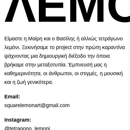
ΛΕΜΟ
Είμαστε η Μαίρη και ο Βασίλης ή αλλιώς τετράγωνο
λεμόνι. Ξεκινήσαμε το project στην πρώτη καραντίνα
ψάχνοντας μια δημιουργική διέξοδο την όποια
βρήκαμε στην μεταξοτυπία. Έμπνευσή μας η
καθημερινότητα, οι άνθρωποι, οι στιγμές, η μουσική
και η ζωή γενικότερα.
Email:
squarelemonart@gmail.com
Instagram:
@tetragono_lemoni