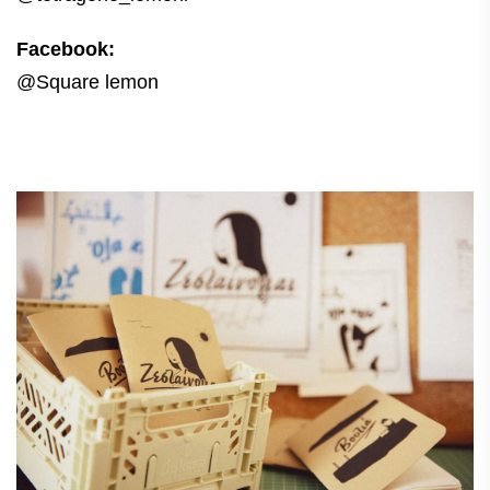
Facebook:
@Square lemon